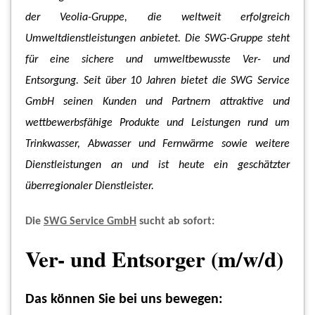
der Veolia-Gruppe, die weltweit erfolgreich
Umweltdienstleistungen anbietet. Die SWG-Gruppe steht
für eine sichere und umweltbewusste Ver- und
Entsorgung. Seit über 10 Jahren bietet die SWG Service
GmbH seinen Kunden und Partnern attraktive und
wettbewerbsfähige Produkte und Leistungen rund um
Trinkwasser, Abwasser und Fernwärme sowie weitere
Dienstleistungen an und ist heute ein geschätzter
überregionaler Dienstleister.
Die
SWG Service GmbH
sucht ab sofort:
Ver- und Entsorger (m/w/d)
Das können Sie bei uns bewegen: