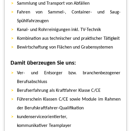
Sammlung und Transport von Abfällen
Fahren von Sammel-, Container- und Saug-
Spühlfahrzeugen
Kanal- und Rohrreinigungen inkl. TV-Technik
Kombination aus technischer und praktischer Tätigkeit
Bewirtschaftung von Flächen und Grabensystemen
Damit überzeugen Sie uns:
Ver- und Entsorger bzw. branchenbezogener
Berufsabschluss
Berufserfahrung als Kraftfahrer Klasse C/CE
Führerschein Klassen C/CE sowie Module im Rahmen
der Berufskraftfahrer-Qualifikation
kundenserviceorientierter,
kommunikativer Teamplayer