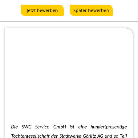
Jetzt bewerben
Später bewerben
Die SWG Service GmbH ist eine hundertprozentige
Tochtergesellschaft der Stadtwerke Görlitz AG und so Teil