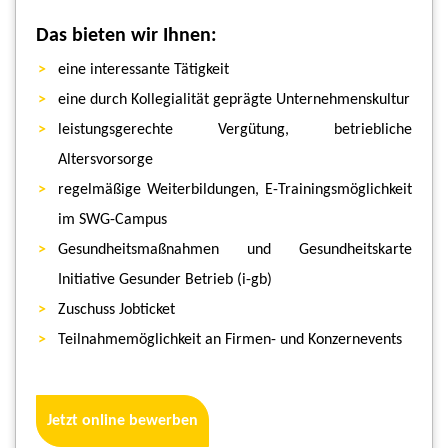
Das bieten wir Ihnen:
eine interessante Tätigkeit
eine durch Kollegialität geprägte Unternehmenskultur
leistungsgerechte Vergütung, betriebliche
Altersvorsorge
regelmäßige Weiterbildungen, E-Trainingsmöglichkeit
im SWG-Campus
Gesundheitsmaßnahmen und Gesundheitskarte
Initiative Gesunder Betrieb (i-gb)
Zuschuss Jobticket
Teilnahmemöglichkeit an Firmen- und Konzernevents
Jetzt online bewerben