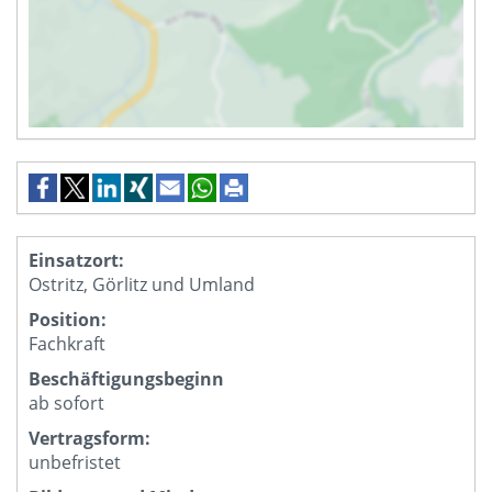
Einsatzort:
Ostritz, Görlitz und Umland
Position:
Fachkraft
Beschäftigungsbeginn
ab sofort
Vertragsform:
unbefristet