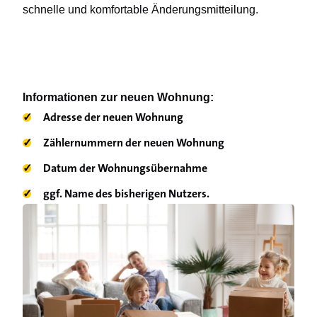
schnelle und komfortable Änderungsmitteilung.
Informationen zur neuen Wohnung:
✓
Adresse der neuen Wohnung
✓
Zählernummern der neuen Wohnung
✓
Datum der Wohnungsübernahme
✓
ggf. Name des bisherigen Nutzers.