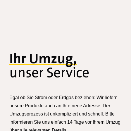
Ihr Umzug,
unser Service
Egal ob Sie Strom oder Erdgas beziehen: Wir liefern
unsere Produkte auch an Ihre neue Adresse. Der
Umzugsprozess ist unkompliziert und schnell. Bitte
informieren Sie uns einfach 14 Tage vor Ihrem Umzug
über alle relevanten Details.