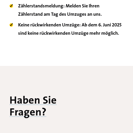
✓
Zählerstandsmeldung: Melden Sie Ihren
Zählerstand am Tag des Umzuges an uns.
✓
Keine rückwirkenden Umzüge: Ab dem 6. Juni 2025
sind keine rückwirkenden Umzüge mehr möglich.
Haben Sie
Fragen?