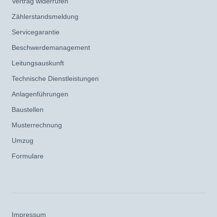
Vertrag widerrufen
Zählerstandsmeldung
Servicegarantie
Beschwerdemanagement
Leitungsauskunft
Technische Dienstleistungen
Anlagenführungen
Baustellen
Musterrechnung
Umzug
Formulare
Impressum