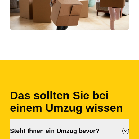
Das sollten Sie bei
einem Umzug wissen
Steht Ihnen ein Umzug bevor?