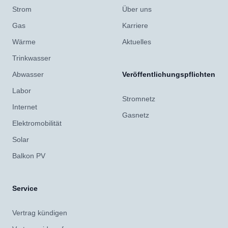
Strom
Über uns
Gas
Karriere
Wärme
Aktuelles
Trinkwasser
Abwasser
Veröffentlichungspflichten
Labor
Stromnetz
Internet
Gasnetz
Elektromobilität
Solar
Balkon PV
Service
Vertrag kündigen