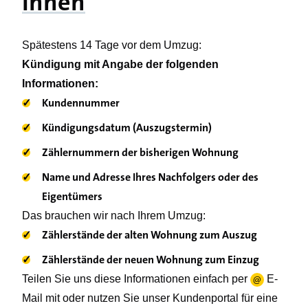
Ihnen
Spätestens 14 Tage vor dem Umzug:
Kündigung mit Angabe der folgenden
Informationen:
✓
Kundennummer
✓
Kündigungsdatum (Auszugstermin)
✓
Zählernummern der bisherigen Wohnung
✓
Name und Adresse Ihres Nachfolgers oder des
Eigentümers
Das brauchen wir nach Ihrem Umzug:
✓
Zählerstände der alten Wohnung zum Auszug
✓
Zählerstände der neuen Wohnung zum Einzug
Teilen Sie uns diese Informationen einfach per
E-
@
Mail
mit oder nutzen Sie unser
Kundenportal
für eine