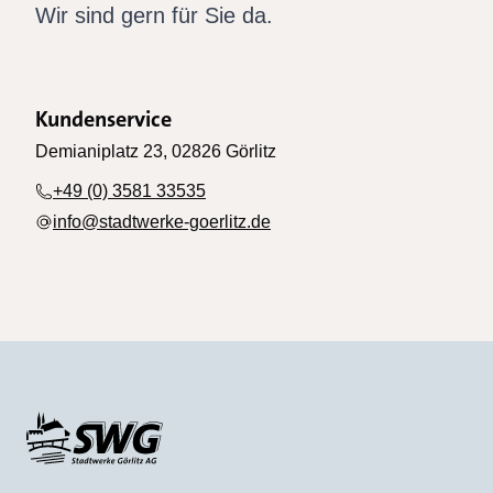
Wir sind gern für Sie da.
Kundenservice
Demianiplatz 23, 02826 Görlitz
+49 (0) 3581 33535
info@stadtwerke-goerlitz.de