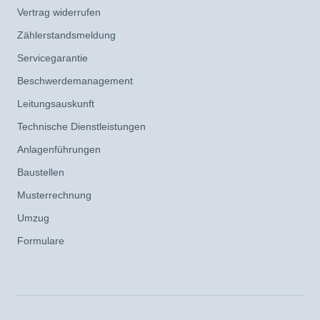
Vertrag widerrufen
Zählerstandsmeldung
Servicegarantie
Beschwerdemanagement
Leitungsauskunft
Technische Dienstleistungen
Anlagenführungen
Baustellen
Musterrechnung
Umzug
Formulare