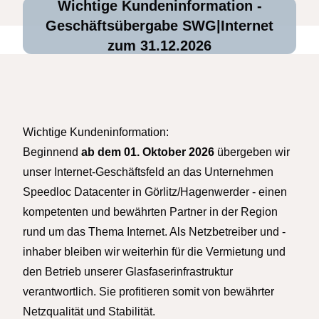
Wichtige Kundeninformation -
Geschäftsübergabe SWG|Internet
zum 31.12.2026
Wichtige Kundeninformation:
Beginnend
ab dem 01. Oktober 2026
übergeben wir
unser Internet-Geschäftsfeld an das Unternehmen
Speedloc Datacenter in Görlitz/Hagenwerder - einen
kompetenten und bewährten Partner in der Region
rund um das Thema Internet. Als Netzbetreiber und -
inhaber bleiben wir weiterhin für die Vermietung und
den Betrieb unserer Glasfaserinfrastruktur
verantwortlich. Sie profitieren somit von bewährter
Netzqualität und Stabilität.