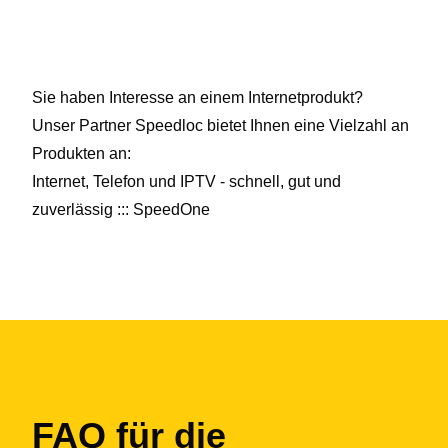
Sie haben Interesse an einem Internetprodukt?
Unser Partner Speedloc bietet Ihnen eine Vielzahl an
Produkten an:
Internet, Telefon und IPTV - schnell, gut und
zuverlässig ::: SpeedOne
FAQ für die