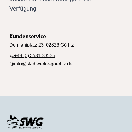
Verfügung:
Kundenservice
Demianiplatz 23, 02826 Görlitz
+49 (0) 3581 33535
info@stadtwerke-goerlitz.de