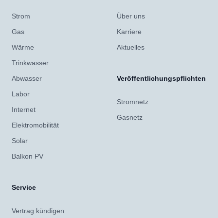
Strom
Über uns
Gas
Karriere
Wärme
Aktuelles
Trinkwasser
Abwasser
Veröffentlichungspflichten
Labor
Stromnetz
Internet
Gasnetz
Elektromobilität
Solar
Balkon PV
Service
Vertrag kündigen