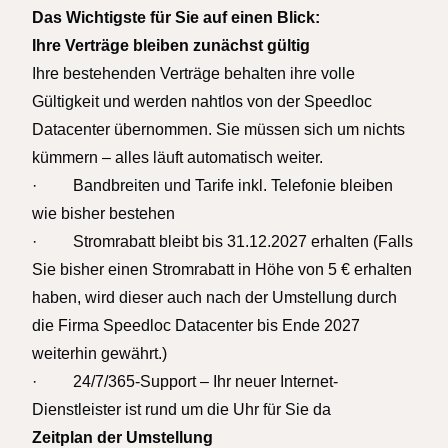
Das Wichtigste für Sie auf einen Blick:
Ihre Verträge bleiben zunächst gültig
Ihre bestehenden Verträge behalten ihre volle
Gültigkeit und werden nahtlos von der Speedloc
Datacenter übernommen. Sie müssen sich um nichts
kümmern – alles läuft automatisch weiter.
· Bandbreiten und Tarife inkl. Telefonie bleiben
wie bisher bestehen
· Stromrabatt bleibt bis 31.12.2027 erhalten (Falls
Sie bisher einen Stromrabatt in Höhe von 5 € erhalten
haben, wird dieser auch nach der Umstellung durch
die Firma Speedloc Datacenter bis Ende 2027
weiterhin gewährt.)
· 24/7/365-Support – Ihr neuer Internet-
Dienstleister ist rund um die Uhr für Sie da
Zeitplan der Umstellung