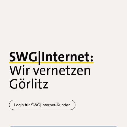
SWG|Internet:
Wir vernetzen
Görlitz
Login für SWG|Internet-Kunden