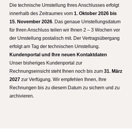
Die technische Umstellung Ihres Anschlusses erfolgt
innerhalb des Zeitraumes vom
1. Oktober 2026 bis
15. November 2026
. Das genaue Umstellungsdatum
für Ihren Anschluss teilen wir Ihnen 2 – 3 Wochen vor
der Umstellung postalisch mit. Der Vertragsübergang
erfolgt am Tag der technischen Umstellung.
Kundenportal und Ihre neuen Kontaktdaten
Unser bisheriges Kundenportal zur
Rechnungseinsicht steht Ihnen noch bis zum
31. März
2027
zur Verfügung. Wir empfehlen Ihnen, Ihre
Rechnungen bis zu diesem Datum zu sichern und zu
archivieren.