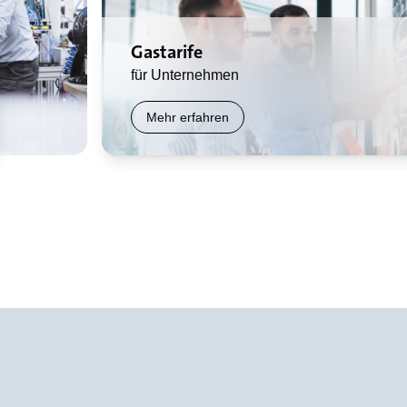
Gastarife
für Unternehmen
Mehr erfahren