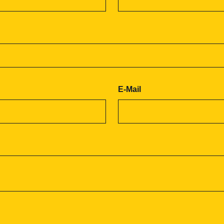
E-Mail