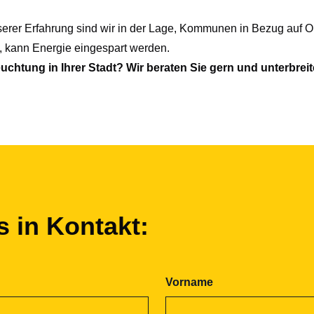
unserer Erfahrung sind wir in der Lage, Kommunen in Bezug auf
 kann Energie eingespart werden.
uchtung in Ihrer Stadt? Wir beraten Sie gern und unterbrei
s in Kontakt:
Vorname