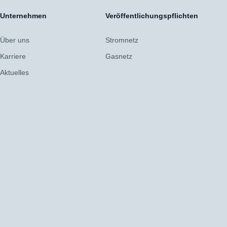
Unternehmen
Veröffentlichungspflichten
Über uns
Stromnetz
Karriere
Gasnetz
Aktuelles