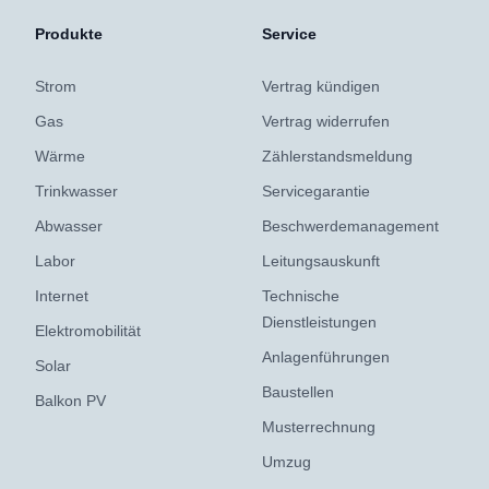
Produkte
Service
Strom
Vertrag kündigen
Gas
Vertrag widerrufen
Wärme
Zählerstandsmeldung
Trinkwasser
Servicegarantie
Abwasser
Beschwerdemanagement
Labor
Leitungsauskunft
Internet
Technische
Dienstleistungen
Elektromobilität
Anlagenführungen
Solar
Baustellen
Balkon PV
Musterrechnung
Umzug