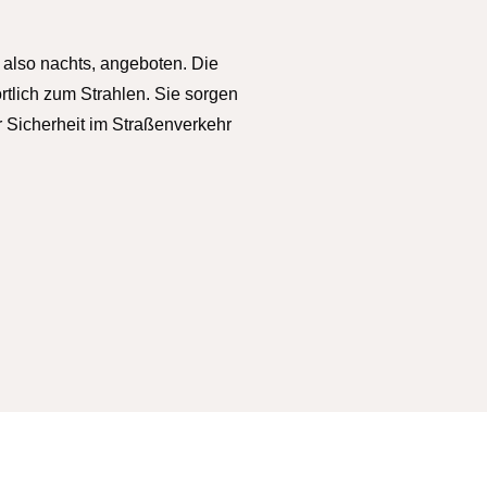
 also nachts, angeboten. Die
tlich zum Strahlen. Sie sorgen
 Sicherheit im Straßenverkehr