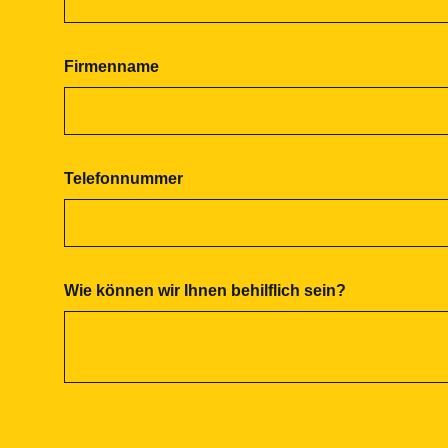
Firmenname
Telefonnummer
Wie können wir Ihnen behilflich sein?