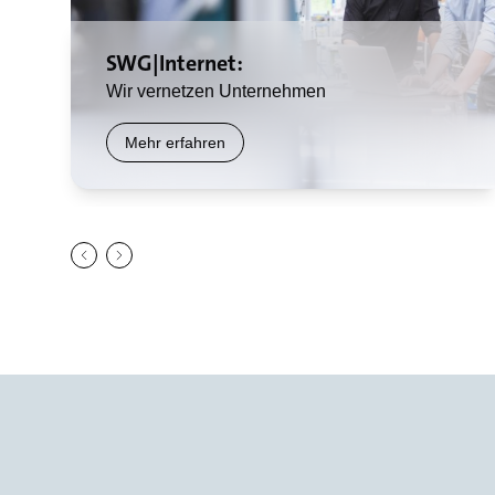
SWG|Internet:
Wir vernetzen Unternehmen
Mehr erfahren