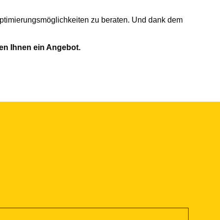
 Optimierungsmöglichkeiten zu beraten. Und dank dem
ten Ihnen ein Angebot.