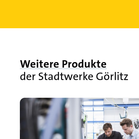
Weitere Produkte
der Stadtwerke Görlitz