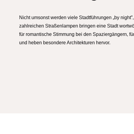
Nicht umsonst werden viele Stadtführungen „by night”,
zahlreichen Straßenlampen bringen eine Stadt wortwör
für romantische Stimmung bei den Spaziergängern, für
und heben besondere Architekturen hervor.