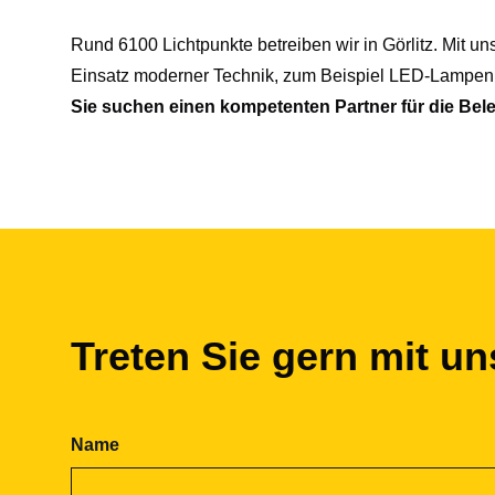
Rund 6100 Lichtpunkte betreiben wir in Görlitz. Mit 
Einsatz moderner Technik, zum Beispiel LED-Lampen,
Sie suchen einen kompetenten Partner für die Bele
Treten Sie gern mit un
Name