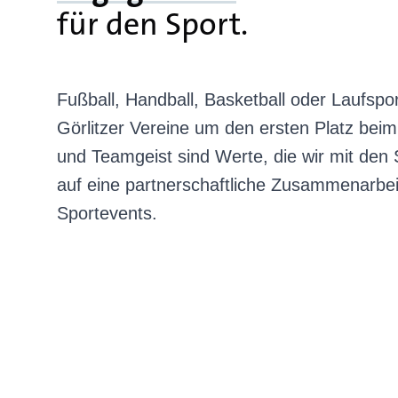
für den Sport.
Fußball, Handball, Basketball oder Laufspor
Görlitzer Vereine um den ersten Platz beim t
und Teamgeist sind Werte, die wir mit den S
auf eine partnerschaftliche Zusammenarbei
Sportevents.