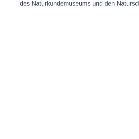
des Naturkundemuseums und den Naturschu