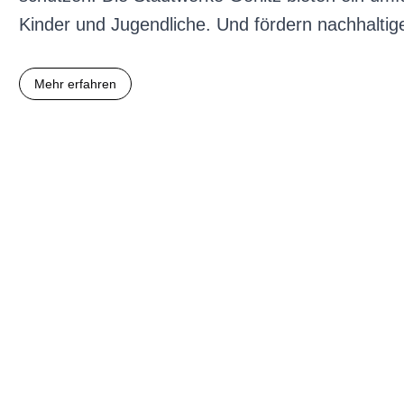
Kinder und Jugendliche. Und fördern nachhaltige 
Mehr erfahren