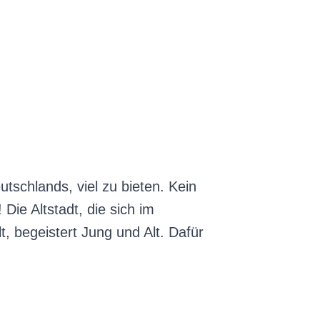
eutschlands, viel zu bieten. Kein
Die Altstadt, die sich im
, begeistert Jung und Alt. Dafür