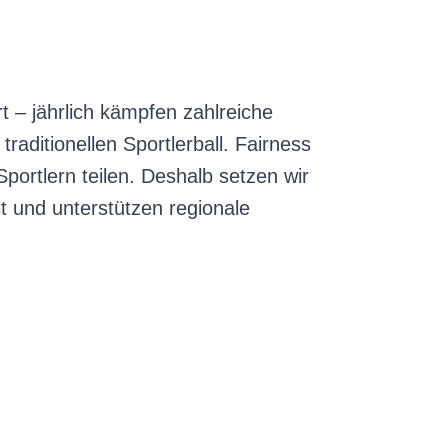
t – jährlich kämpfen zahlreiche
raditionellen Sportlerball. Fairness
portlern teilen. Deshalb setzen wir
t und unterstützen regionale