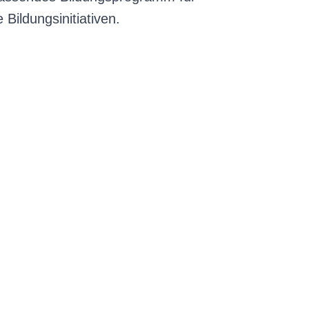
Bildungsinitiativen.