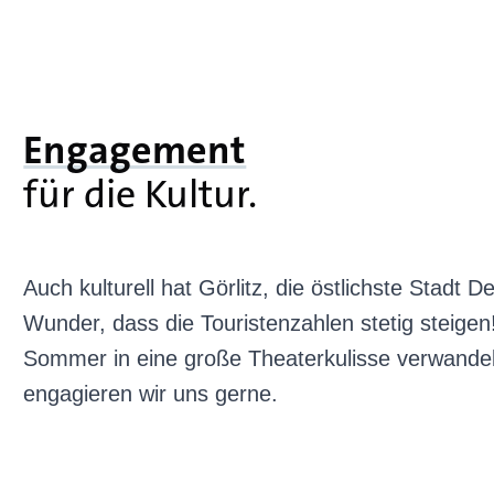
Engagement
für die Kultur.
Auch kulturell hat Görlitz, die östlichste Stadt D
Wunder, dass die Touristenzahlen stetig steigen! 
Sommer in eine große Theaterkulisse verwandelt
engagieren wir uns gerne.