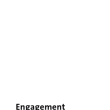
Engagement