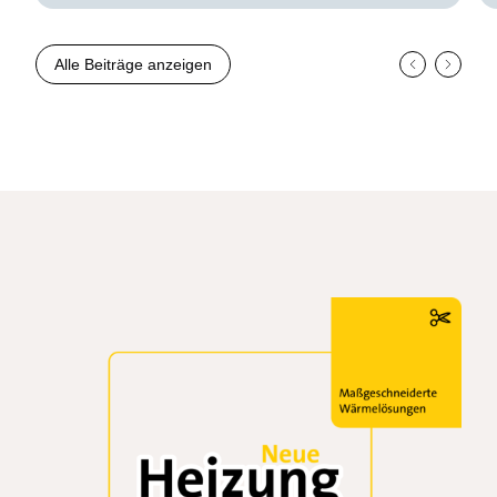
Alle Beiträge anzeigen