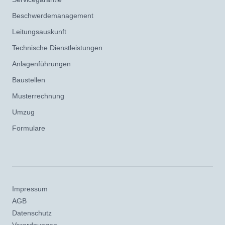
Beschwerdemanagement
Leitungsauskunft
Technische Dienstleistungen
Anlagenführungen
Baustellen
Musterrechnung
Umzug
Formulare
Impressum
AGB
Datenschutz
Verordnungen