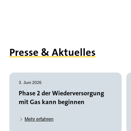
Presse & Aktuelles
3. Juni 2026
Phase 2 der Wiederversorgung
mit Gas kann beginnen
Mehr erfahren