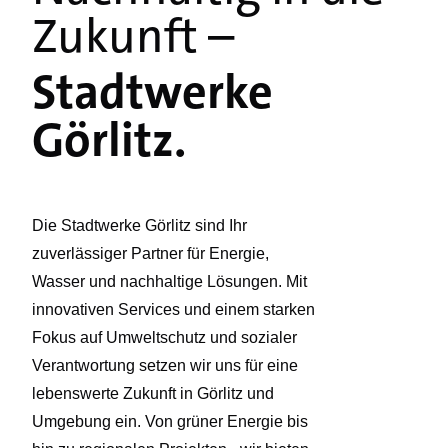
Zukunft –
Stadtwerke
Görlitz.
Die Stadtwerke Görlitz sind Ihr
zuverlässiger Partner für Energie,
Wasser und nachhaltige Lösungen. Mit
innovativen Services und einem starken
Fokus auf Umweltschutz und sozialer
Verantwortung setzen wir uns für eine
lebenswerte Zukunft in Görlitz und
Umgebung ein. Von grüner Energie bis