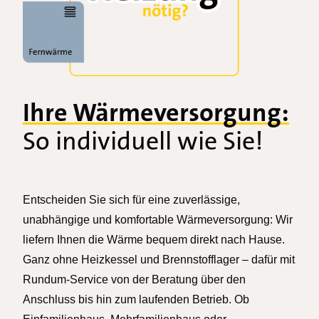
Ihre Wärmeversorgung:
So individuell wie Sie!
Entscheiden Sie sich für eine zuverlässige,
unabhängige und komfortable Wärmeversorgung: Wir
liefern Ihnen die Wärme bequem direkt nach Hause.
Ganz ohne Heizkessel und Brennstofflager – dafür mit
Rundum-Service von der Beratung über den
Anschluss bis hin zum laufenden Betrieb. Ob