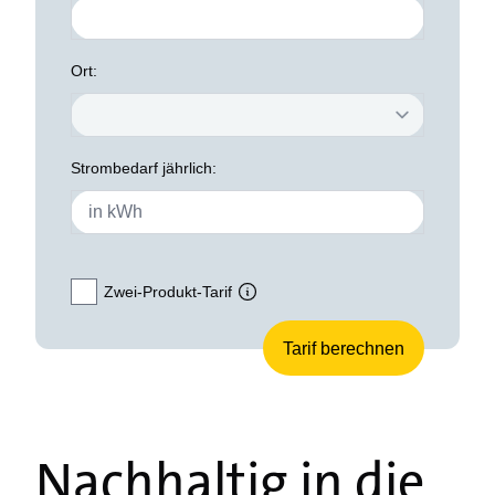
Ort:
Strombedarf jährlich:
Zwei-Produkt-Tarif
Nachhaltig in die