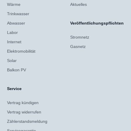
Wärme
Aktuelles
Trinkwasser
Abwasser
Veröffentlichungspflichten
Labor
Stromnetz
Internet
Gasnetz
Elektromobilität
Solar
Balkon PV
Service
Vertrag kündigen
Vertrag widerrufen
Zählerstandsmeldung
Servicegarantie