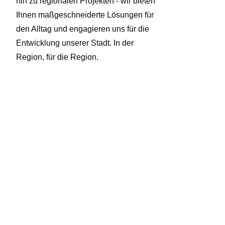
hin zu regionalen Projekten - wir bieten
Ihnen maßgeschneiderte Lösungen für
den Alltag und engagieren uns für die
Entwicklung unserer Stadt. In der
Region, für die Region.