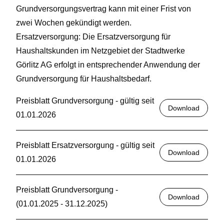
Grundversorgungsvertrag kann mit einer Frist von
zwei Wochen gekündigt werden.
Ersatzversorgung: Die Ersatzversorgung für
Haushaltskunden im Netzgebiet der Stadtwerke
Görlitz AG erfolgt in entsprechender Anwendung der
Grundversorgung für Haushaltsbedarf.
Preisblatt Grundversorgung - gültig seit
Download
01.01.2026
Preisblatt Ersatzversorgung - gültig seit
Download
01.01.2026
Preisblatt Grundversorgung -
Download
(01.01.2025 - 31.12.2025)