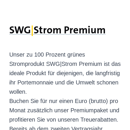
SWG
|­
Strom Premium
Unser zu 100 Prozent grünes
Stromprodukt SWG|Strom Premium ist das
ideale Produkt für diejenigen, die langfristig
ihr Portemonnaie und die Umwelt schonen
wollen.
Buchen Sie für nur einen Euro (brutto) pro
Monat zusätzlich unser Premiumpaket und
profitieren Sie von unseren Treuerabatten.
Bereits ab dem zweiten Vertragsjahr