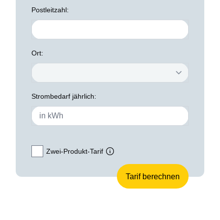
Postleitzahl:
Ort:
Strombedarf jährlich:
Zwei-Produkt-Tarif