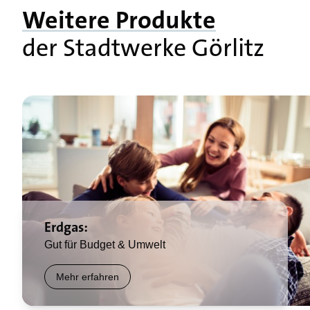
Weitere Produkte
der Stadtwerke Görlitz
Erdgas:
Gut für Budget & Umwelt
Mehr erfahren