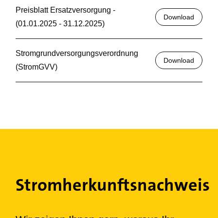
Preisblatt Ersatzversorgung -
Download
(01.01.2025 - 31.12.2025)
Stromgrundversorgungsverordnung
Download
(StromGVV)
Stromherkunftsnachweis