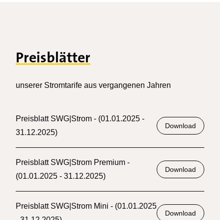
Preisblätter
unserer Stromtarife aus vergangenen Jahren
Preisblatt SWG|Strom - (01.01.2025 -
Download
31.12.2025)
Preisblatt SWG|Strom Premium -
Download
(01.01.2025 - 31.12.2025)
Preisblatt SWG|Strom Mini - (01.01.2025
Download
- 31.12.2025)