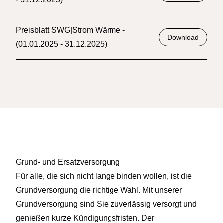
Preisblatt SWG|Strom Wärme -
Download
(01.01.2025 - 31.12.2025)
Grund- und Ersatzversorgung
Für alle, die sich nicht lange binden wollen, ist die
Grundversorgung die richtige Wahl. Mit unserer
Grundversorgung sind Sie zuverlässig versorgt und
genießen kurze Kündigungsfristen. Der