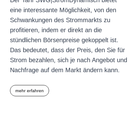
Der Tarif SWG|StromDynamisch bietet
eine interessante Möglichkeit, von den
Schwankungen des Strommarkts zu
profitieren, indem er direkt an die
stündlichen Börsenpreise gekoppelt ist.
Das bedeutet, dass der Preis, den Sie für
Strom bezahlen, sich je nach Angebot und
Nachfrage auf dem Markt ändern kann.
mehr erfahren