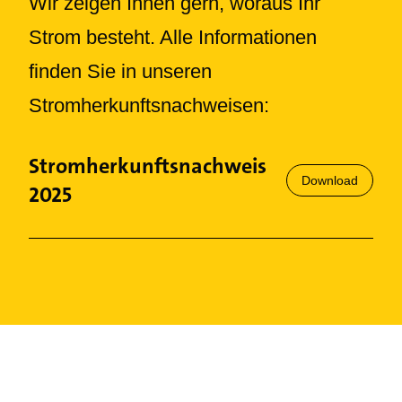
Wir zeigen Ihnen gern, woraus Ihr
Strom besteht. Alle Informationen
finden Sie in unseren
Stromherkunftsnachweisen:
Stromherkunftsnachweis
Download
2025