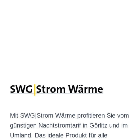
SWG
|­
Strom Wärme
Mit SWG|Strom Wärme profitieren Sie vom
günstigen Nachtstromtarif in Görlitz und im
Umland. Das ideale Produkt für alle