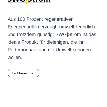
Aus 100 Prozent regenerativen
Energiequellen erzeugt, umweltfreundlich
und trotzdem günstig: SWG|Strom ist das
ideale Produkt für diejenigen, die ihr
Portemonnaie und die Umwelt schonen
wollen.
Tarif berechnen