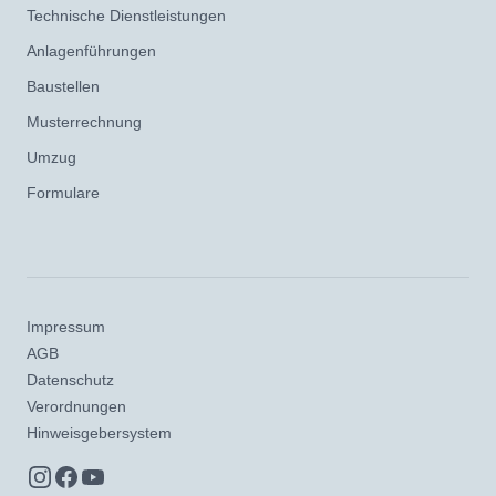
Technische Dienstleistungen
Anlagenführungen
Baustellen
Musterrechnung
Umzug
Formulare
Impressum
AGB
Datenschutz
Verordnungen
Hinweisgebersystem
Instagram
Facebook
YouTube