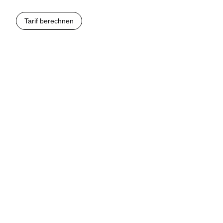
Tarif berechnen