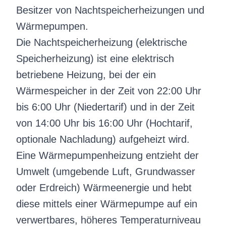
Besitzer von Nachtspeicherheizungen und
Wärmepumpen.
Die Nachtspeicherheizung (elektrische
Speicherheizung) ist eine elektrisch
betriebene Heizung, bei der ein
Wärmespeicher in der Zeit von 22:00 Uhr
bis 6:00 Uhr (Niedertarif) und in der Zeit
von 14:00 Uhr bis 16:00 Uhr (Hochtarif,
optionale Nachladung) aufgeheizt wird.
Eine Wärmepumpenheizung entzieht der
Umwelt (umgebende Luft, Grundwasser
oder Erdreich) Wärmeenergie und hebt
diese mittels einer Wärmepumpe auf ein
verwertbares, höheres Temperaturniveau