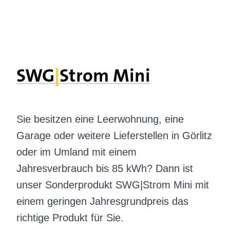
SWG
|­
Strom Mini
Sie besitzen eine Leerwohnung, eine
Garage oder weitere Lieferstellen in Görlitz
oder im Umland mit einem
Jahresverbrauch bis 85 kWh? Dann ist
unser Sonderprodukt SWG|Strom Mini mit
einem geringen Jahresgrundpreis das
richtige Produkt für Sie.