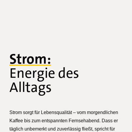
Strom:
Energie des
Alltags
Strom sorgt für Lebensqualität – vom morgendlichen
Kaffee bis zum entspannten Fernsehabend. Dass er
täglich unbemerkt und zuverlässig fließt, spricht für