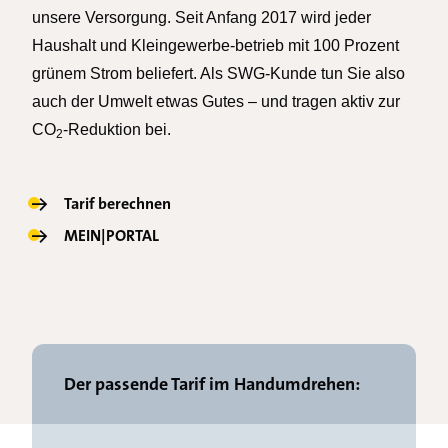
unsere Versorgung. Seit Anfang 2017 wird jeder
Haushalt und Kleingewerbe-betrieb mit 100 Prozent
grünem Strom beliefert. Als SWG-Kunde tun Sie also
auch der Umwelt etwas Gutes – und tragen aktiv zur
CO
-Reduktion bei.
2
→
Tarif berechnen
→
MEIN|PORTAL
Der passende Tarif im Handumdrehen: