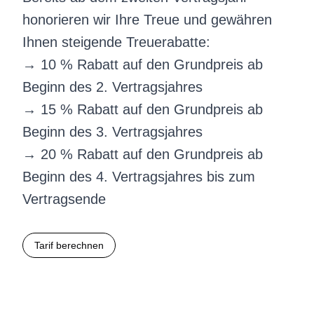
honorieren wir Ihre Treue und gewähren
Ihnen steigende Treuerabatte:
→ 10 % Rabatt auf den Grundpreis ab
Beginn des 2. Vertragsjahres
→ 15 % Rabatt auf den Grundpreis ab
Beginn des 3. Vertragsjahres
→ 20 % Rabatt auf den Grundpreis ab
Beginn des 4. Vertragsjahres bis zum
Vertragsende
Tarif berechnen