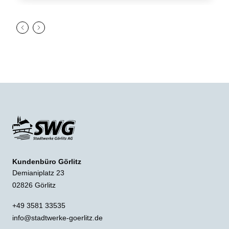
Kundenbüro Görlitz
Demianiplatz 23
02826 Görlitz
+49 3581 33535
info@stadtwerke-goerlitz.de