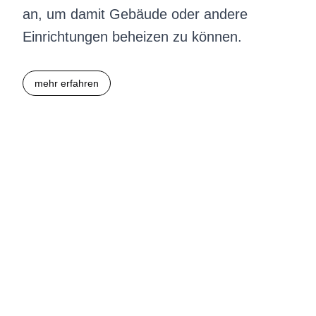
an, um damit Gebäude oder andere
Einrichtungen beheizen zu können.
mehr erfahren