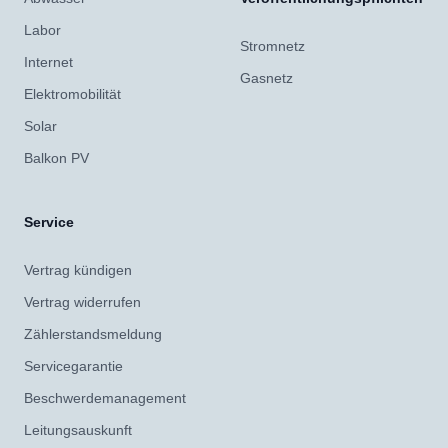
Labor
Stromnetz
Internet
Gasnetz
Elektromobilität
Solar
Balkon PV
Service
Vertrag kündigen
Vertrag widerrufen
Zählerstandsmeldung
Servicegarantie
Beschwerdemanagement
Leitungsauskunft