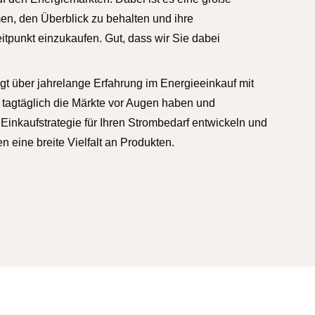
n, den Überblick zu behalten und ihre
tpunkt einzukaufen. Gut, dass wir Sie dabei
gt über jahrelange Erfahrung im Energieeinkauf mit
e tagtäglich die Märkte vor Augen haben und
Einkaufstrategie für Ihren Strombedarf entwickeln und
n eine breite Vielfalt an Produkten.