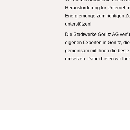
Herausforderung für Unternehme
Energiemenge zum richtigen Zei
unterstützen!
Die Stadtwerke Görlitz AG verfü
eigenen Experten in Görlitz, di
gemeinsam mit Ihnen die beste 
umsetzen. Dabei bieten wir Ihne