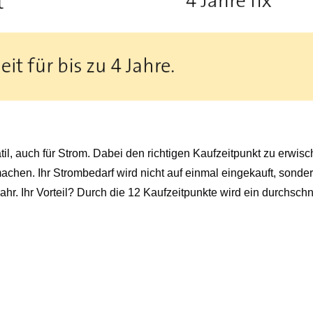
atil, auch für Strom. Dabei den richtigen Kaufzeitpunkt zu erw
hen. Ihr Strombedarf wird nicht auf einmal eingekauft, sondern
ahr. Ihr Vorteil? Durch die 12 Kaufzeitpunkte wird ein durchschn