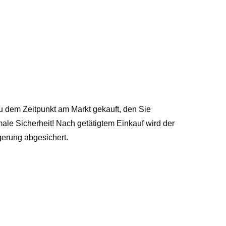
zu dem Zeitpunkt am Markt gekauft, den Sie
ale Sicherheit! Nach getätigtem Einkauf wird der
gerung abgesichert.