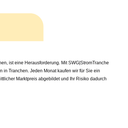
ischen, ist eine Herausforderung. Mit SWG|StromTranche
 in Tranchen. Jeden Monat kaufen wir für Sie ein
ittlicher Marktpreis abgebildet und Ihr Risiko dadurch