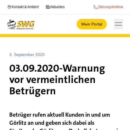
Kontakt & Anfahrt
Aktuelles
Störungshotline
Mein Portal
3. September 2020
03.09.2020-Warnung
vor vermeintlichen
Betrügern
Betrüger rufen aktuell Kunden in und um
Görlitz an und geben sich dabei als