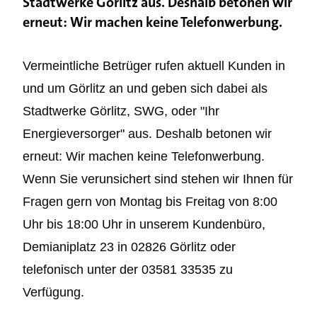
Stadtwerke Görlitz aus. Deshalb betonen wir
erneut: Wir machen keine Telefonwerbung.
Vermeintliche Betrüger rufen aktuell Kunden in
und um Görlitz an und geben sich dabei als
Stadtwerke Görlitz, SWG, oder "Ihr
Energieversorger" aus. Deshalb betonen wir
erneut: Wir machen keine Telefonwerbung.
Wenn Sie verunsichert sind stehen wir Ihnen für
Fragen gern von Montag bis Freitag von 8:00
Uhr bis 18:00 Uhr in unserem Kundenbüro,
Demianiplatz 23 in 02826 Görlitz oder
telefonisch unter der 03581 33535 zu
Verfügung.