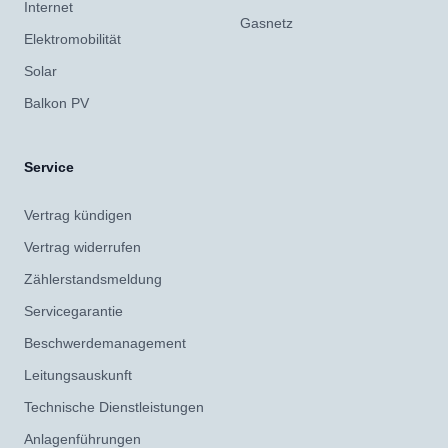
Internet
Gasnetz
Elektromobilität
Solar
Balkon PV
Service
Vertrag kündigen
Vertrag widerrufen
Zählerstandsmeldung
Servicegarantie
Beschwerdemanagement
Leitungsauskunft
Technische Dienstleistungen
Anlagenführungen