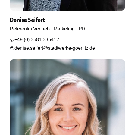
Denise Seifert
Referentin Vertrieb · Marketing · PR
+49 (0) 3581 335412
denise.seifert@stadtwerke-goerlitz.de