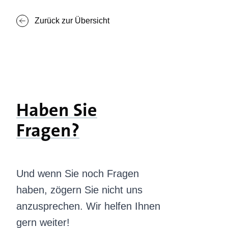
Zurück zur Übersicht
Haben Sie
Fragen?
Und wenn Sie noch Fragen
haben, zögern Sie nicht uns
anzusprechen. Wir helfen Ihnen
gern weiter!