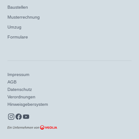
Baustellen
Musterrechnung
Umzug
Formulare
Impressum
AGB
Datenschutz
Verordnungen
Hinweisgebersystem
Instagram
Facebook
YouTube