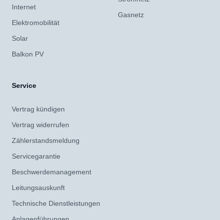
Internet
Gasnetz
Elektromobilität
Solar
Balkon PV
Service
Vertrag kündigen
Vertrag widerrufen
Zählerstandsmeldung
Servicegarantie
Beschwerdemanagement
Leitungsauskunft
Technische Dienstleistungen
Anlagenführungen