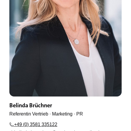
Belinda Brüchner
Referentin Vertrieb · Marketing · PR
+49 (0) 3581 335122