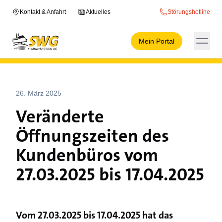
Kontakt & Anfahrt
Aktuelles
Störungshotline
Mein Portal
26. März 2025
Veränderte
Öffnungszeiten des
Kundenbüros vom
27.03.2025 bis 17.04.2025
Vom 27.03.2025 bis 17.04.2025 hat das