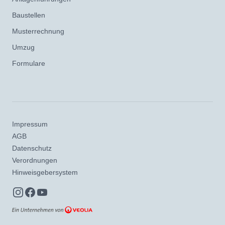
Baustellen
Musterrechnung
Umzug
Formulare
Impressum
AGB
Datenschutz
Verordnungen
Hinweisgebersystem
Instagram
Facebook
YouTube