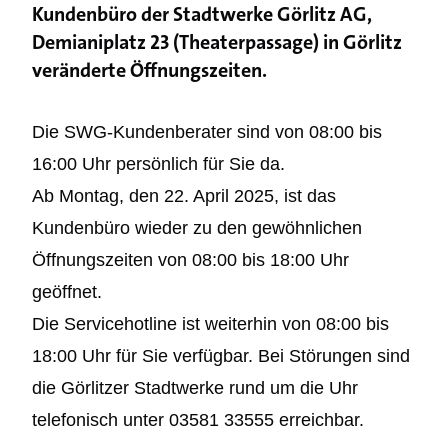
Kundenbüro der Stadtwerke Görlitz AG,
Demianiplatz 23 (Theaterpassage) in Görlitz
veränderte Öffnungszeiten.
Die SWG-Kundenberater sind von 08:00 bis
16:00 Uhr persönlich für Sie da.
Ab Montag, den 22. April 2025, ist das
Kundenbüro wieder zu den gewöhnlichen
Öffnungszeiten von 08:00 bis 18:00 Uhr
geöffnet.
Die Servicehotline ist weiterhin von 08:00 bis
18:00 Uhr für Sie verfügbar. Bei Störungen sind
die Görlitzer Stadtwerke rund um die Uhr
telefonisch unter 03581 33555 erreichbar.