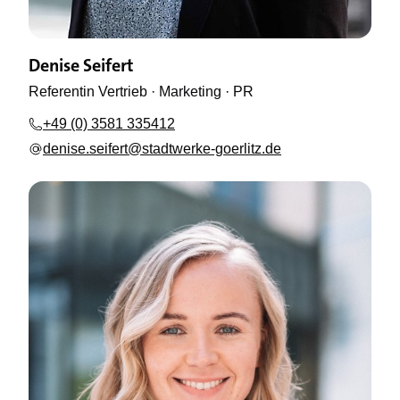
Denise Seifert
Referentin Vertrieb · Marketing · PR
+49 (0) 3581 335412
denise.seifert@stadtwerke-goerlitz.de