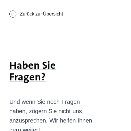
Zurück zur Übersicht
Haben Sie
Fragen?
Und wenn Sie noch Fragen
haben, zögern Sie nicht uns
anzusprechen. Wir helfen Ihnen
gern weiter!