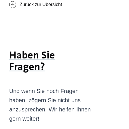
Zurück zur Übersicht
Haben Sie
Fragen?
Und wenn Sie noch Fragen
haben, zögern Sie nicht uns
anzusprechen. Wir helfen Ihnen
gern weiter!