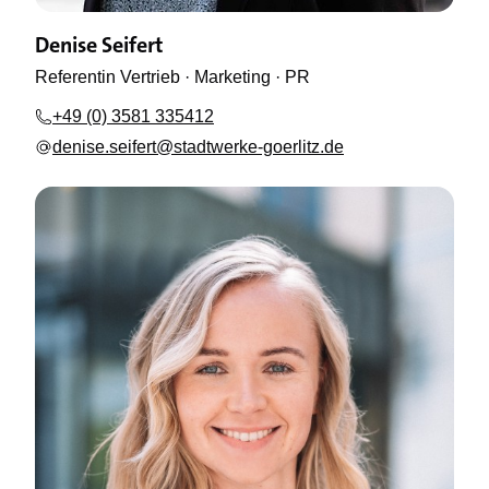
Denise Seifert
Referentin Vertrieb · Marketing · PR
+49 (0) 3581 335412
denise.seifert@stadtwerke-goerlitz.de