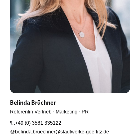
Belinda Brüchner
Referentin Vertrieb · Marketing · PR
+49 (0) 3581 335122
belinda.bruechner@stadtwerke-goerlitz.de