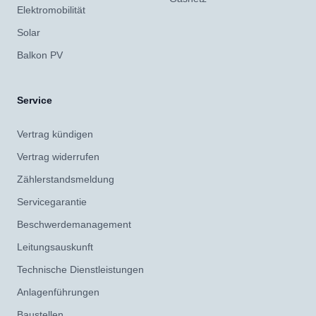
Elektromobilität
Solar
Balkon PV
Service
Vertrag kündigen
Vertrag widerrufen
Zählerstandsmeldung
Servicegarantie
Beschwerdemanagement
Leitungsauskunft
Technische Dienstleistungen
Anlagenführungen
Baustellen