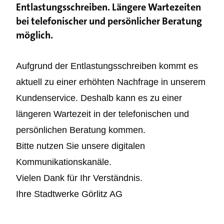
Entlastungsschreiben. Längere Wartezeiten
bei telefonischer und persönlicher Beratung
möglich.
Aufgrund der Entlastungsschreiben kommt es
aktuell zu einer erhöhten Nachfrage in unserem
Kundenservice. Deshalb kann es zu einer
längeren Wartezeit in der telefonischen und
persönlichen Beratung kommen.
Bitte nutzen Sie unsere digitalen
Kommunikationskanäle.
Vielen Dank für Ihr Verständnis.
Ihre Stadtwerke Görlitz AG