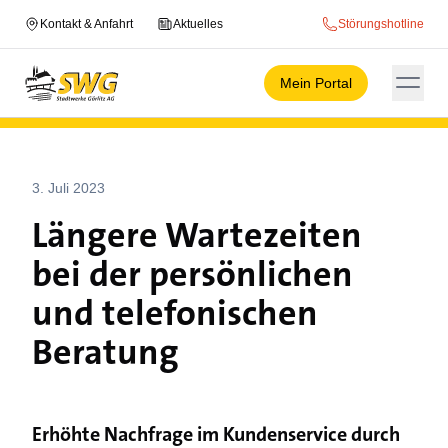
Kontakt & Anfahrt
Aktuelles
Störungshotline
Mein Portal
3. Juli 2023
Längere Wartezeiten
bei der persönlichen
und telefonischen
Beratung
Erhöhte Nachfrage im Kundenservice durch