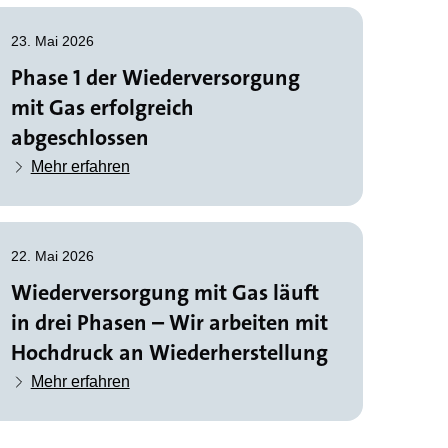
23. Mai 2026
Phase 1 der Wiederversorgung
mit Gas erfolgreich
abgeschlossen
Mehr erfahren
22. Mai 2026
Wiederversorgung mit Gas läuft
in drei Phasen – Wir arbeiten mit
Hochdruck an Wiederherstellung
Mehr erfahren