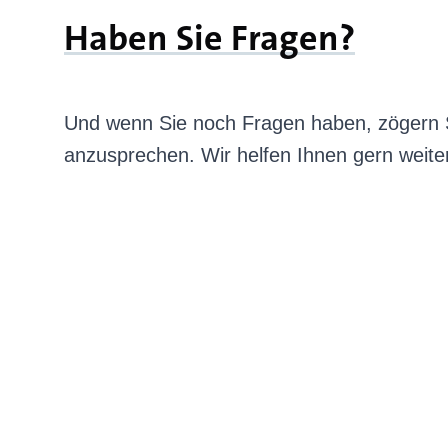
Haben Sie Fragen?
Und wenn Sie noch Fragen haben, zögern S
anzusprechen. Wir helfen Ihnen gern weite