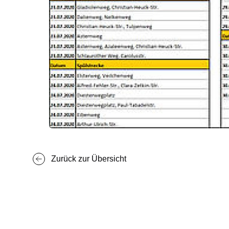
Zurück zur Übersicht