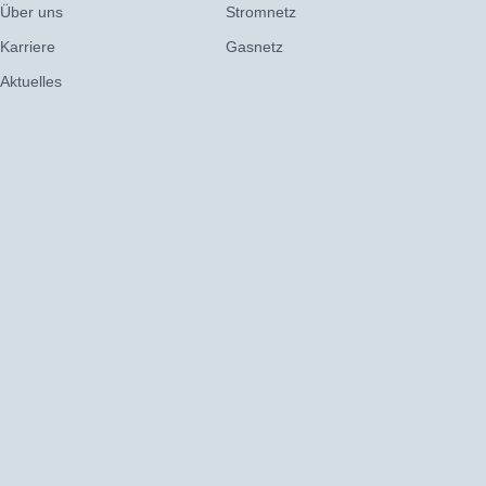
Über uns
Stromnetz
Karriere
Gasnetz
Aktuelles