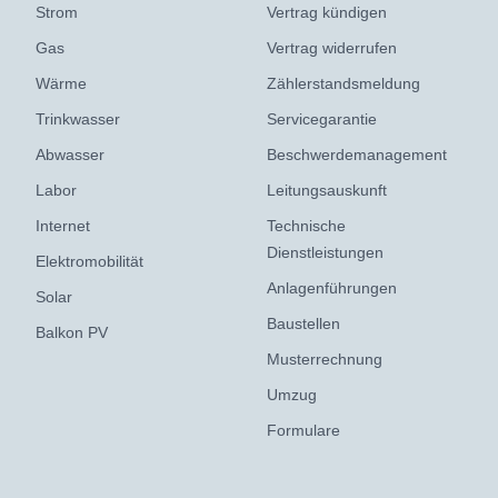
Strom
Vertrag kündigen
Gas
Vertrag widerrufen
Wärme
Zählerstandsmeldung
Trinkwasser
Servicegarantie
Abwasser
Beschwerdemanagement
Labor
Leitungsauskunft
Internet
Technische
Dienstleistungen
Elektromobilität
Anlagenführungen
Solar
Baustellen
Balkon PV
Musterrechnung
Umzug
Formulare