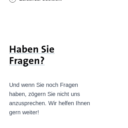
Haben Sie
Fragen?
Und wenn Sie noch Fragen
haben, zögern Sie nicht uns
anzusprechen. Wir helfen Ihnen
gern weiter!