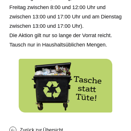
Freitag zwischen 8:00 und 12:00 Uhr und
zwischen 13:00 und 17:00 Uhr und am Dienstag
zwischen 13:00 und 17:00 Uhr).
Die Aktion gilt nur so lange der Vorrat reicht.
Tausch nur in Haushaltsüblichen Mengen.
Zurück zur Übersicht