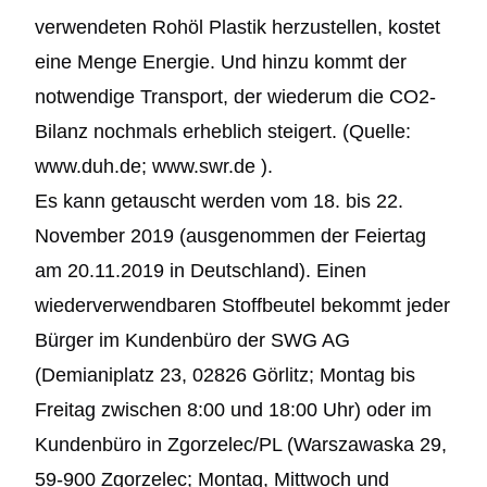
verwendeten Rohöl Plastik herzustellen, kostet
eine Menge Energie. Und hinzu kommt der
notwendige Transport, der wiederum die CO2-
Bilanz nochmals erheblich steigert. (Quelle:
www.duh.de; www.swr.de ).
Es kann getauscht werden vom 18. bis 22.
November 2019 (ausgenommen der Feiertag
am 20.11.2019 in Deutschland). Einen
wiederverwendbaren Stoffbeutel bekommt jeder
Bürger im Kundenbüro der SWG AG
(Demianiplatz 23, 02826 Görlitz; Montag bis
Freitag zwischen 8:00 und 18:00 Uhr) oder im
Kundenbüro in Zgorzelec/PL (Warszawaska 29,
59-900 Zgorzelec; Montag, Mittwoch und