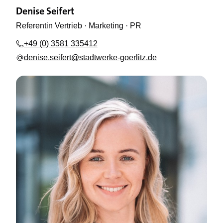
Denise Seifert
Referentin Vertrieb · Marketing · PR
+49 (0) 3581 335412
denise.seifert@stadtwerke-goerlitz.de