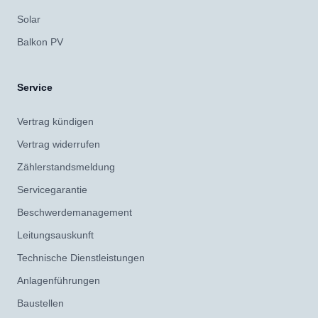
Solar
Balkon PV
Service
Vertrag kündigen
Vertrag widerrufen
Zählerstandsmeldung
Servicegarantie
Beschwerdemanagement
Leitungsauskunft
Technische Dienstleistungen
Anlagenführungen
Baustellen