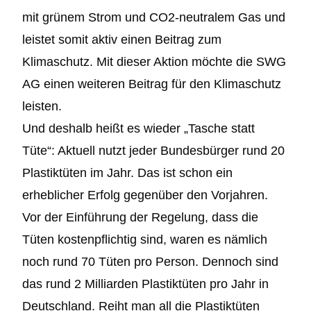
mit grünem Strom und CO2-neutralem Gas und
leistet somit aktiv einen Beitrag zum
Klimaschutz. Mit dieser Aktion möchte die SWG
AG einen weiteren Beitrag für den Klimaschutz
leisten.
Und deshalb heißt es wieder „Tasche statt
Tüte“: Aktuell nutzt jeder Bundesbürger rund 20
Plastiktüten im Jahr. Das ist schon ein
erheblicher Erfolg gegenüber den Vorjahren.
Vor der Einführung der Regelung, dass die
Tüten kostenpflichtig sind, waren es nämlich
noch rund 70 Tüten pro Person. Dennoch sind
das rund 2 Milliarden Plastiktüten pro Jahr in
Deutschland. Reiht man all die Plastiktüten