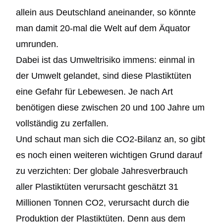
allein aus Deutschland aneinander, so könnte
man damit 20-mal die Welt auf dem Äquator
umrunden.
Dabei ist das Umweltrisiko immens: einmal in
der Umwelt gelandet, sind diese Plastiktüten
eine Gefahr für Lebewesen. Je nach Art
benötigen diese zwischen 20 und 100 Jahre um
vollständig zu zerfallen.
Und schaut man sich die CO2-Bilanz an, so gibt
es noch einen weiteren wichtigen Grund darauf
zu verzichten: Der globale Jahresverbrauch
aller Plastiktüten verursacht geschätzt 31
Millionen Tonnen CO2, verursacht durch die
Produktion der Plastiktüten. Denn aus dem