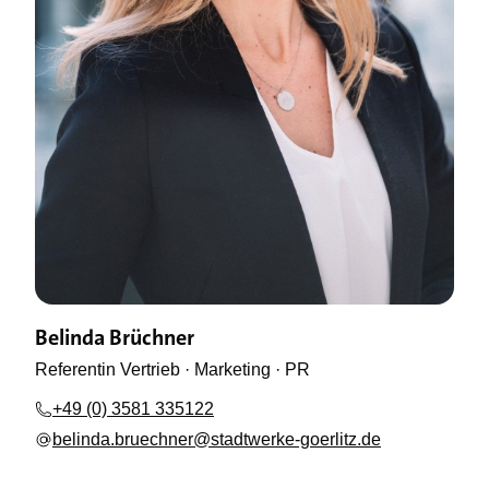
Belinda Brüchner
Referentin Vertrieb · Marketing · PR
+49 (0) 3581 335122
belinda.bruechner@stadtwerke-goerlitz.de