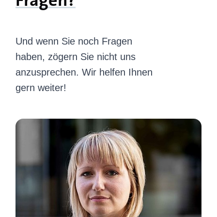
Fragen?
Und wenn Sie noch Fragen
haben, zögern Sie nicht uns
anzusprechen. Wir helfen Ihnen
gern weiter!