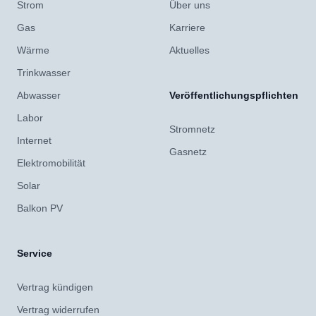
Strom
Über uns
Gas
Karriere
Wärme
Aktuelles
Trinkwasser
Abwasser
Veröffentlichungspflichten
Labor
Stromnetz
Internet
Gasnetz
Elektromobilität
Solar
Balkon PV
Service
Vertrag kündigen
Vertrag widerrufen