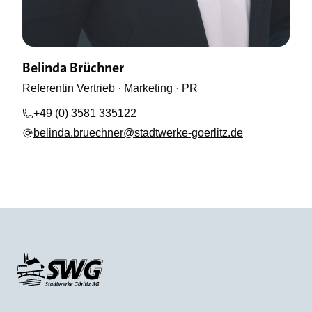
Belinda Brüchner
Referentin Vertrieb · Marketing · PR
+49 (0) 3581 335122
belinda.bruechner@stadtwerke-goerlitz.de