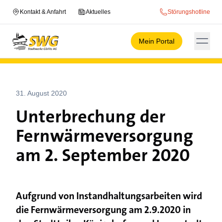
Kontakt & Anfahrt
Aktuelles
Störungshotline
Mein Portal
31. August 2020
Unterbrechung der
Fernwärmeversorgung
am 2. September 2020
Aufgrund von Instandhaltungsarbeiten wird
die Fernwärmeversorgung am 2.9.2020 in