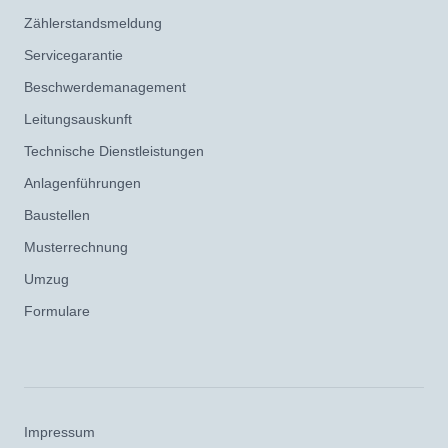
Zählerstandsmeldung
Servicegarantie
Beschwerdemanagement
Leitungsauskunft
Technische Dienstleistungen
Anlagenführungen
Baustellen
Musterrechnung
Umzug
Formulare
Impressum