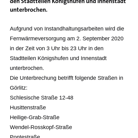
den Stadtteilen Königshufen und Innenstadt
unterbrochen.
Aufgrund von Instandhaltungsarbeiten wird die
Fernwärmeversorgung am 2. September 2020
in der Zeit von 3 Uhr bis 23 Uhr in den
Stadtteilen Königshufen und Innenstadt
unterbrochen.
Die Unterbrechung betrifft folgende Straßen in
Görlitz:
Schlesische Straße 12-48
Husittenstraße
Heilige-Grab-Straße
Wendel-Rosskopf-Straße
Pontestraße