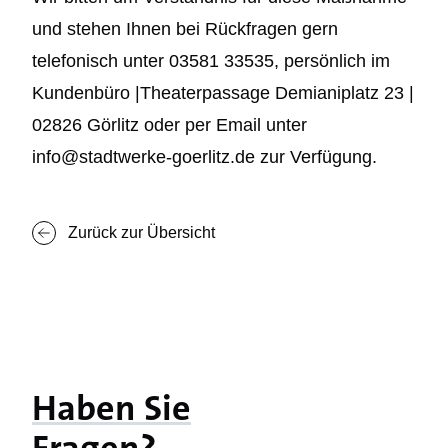
und stehen Ihnen bei Rückfragen gern
telefonisch unter 03581 33535, persönlich im
Kundenbüro |Theaterpassage Demianiplatz 23 |
02826 Görlitz oder per Email unter
info@stadtwerke-goerlitz.de zur Verfügung.
Zurück zur Übersicht
Haben Sie