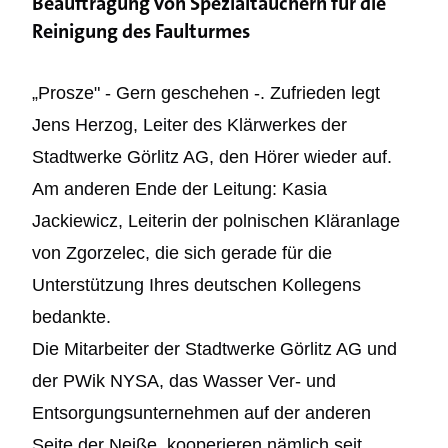
Beauftragung von Spezialtauchern für die
Reinigung des Faulturmes
„Prosze" - Gern geschehen -. Zufrieden legt
Jens Herzog, Leiter des Klärwerkes der
Stadtwerke Görlitz AG, den Hörer wieder auf.
Am anderen Ende der Leitung: Kasia
Jackiewicz, Leiterin der polnischen Kläranlage
von Zgorzelec, die sich gerade für die
Unterstützung Ihres deutschen Kollegens
bedankte.
Die Mitarbeiter der Stadtwerke Görlitz AG und
der PWik NYSA, das Wasser Ver- und
Entsorgungsunternehmen auf der anderen
Seite der Neiße, kooperieren nämlich seit