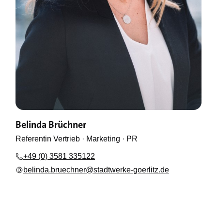
Belinda Brüchner
Referentin Vertrieb · Marketing · PR
+49 (0) 3581 335122
belinda.bruechner@stadtwerke-goerlitz.de