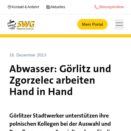
Kontakt & Anfahrt
Aktuelles
Störungshotline
Mein Portal
16. Dezember 2013
Abwasser: Görlitz und
Zgorzelec arbeiten
Hand in Hand
Görlitzer Stadtwerker unterstützen ihre
polnischen Kollegen bei der Auswahl und