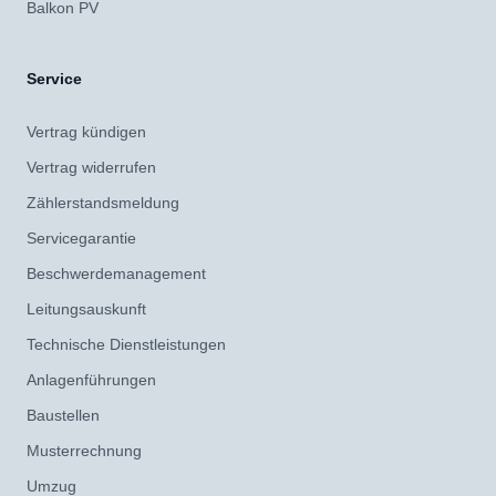
Balkon PV
Service
Vertrag kündigen
Vertrag widerrufen
Zählerstandsmeldung
Servicegarantie
Beschwerdemanagement
Leitungsauskunft
Technische Dienstleistungen
Anlagenführungen
Baustellen
Musterrechnung
Umzug