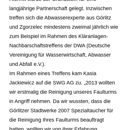
langjährige Partnerschaft gelegt. Inzwischen
treffen sich die Abwasserexperte aus Görlitz
und Zgorzelec mindestens zweimal jährlich wie
zum Beispiel im Rahmen des Kläranlagen-
Nachbarschaftstreffens der DWA (Deutsche
Vereinigung für Wasserwirtschaft, Abwasser
und Abfall e.V.).
Im Rahmen eines Treffens kam Kasia
Jackiewicz auf die SWG AG zu. „2013 wollten
wir erstmalig die Reinigung unseres Faulturms
in Angriff nehmen. Da wir wussten, dass die
Görlitzer Stadtwerke 2007 Spezialtaucher für
die Reinigung Ihres Faulturms beauftragt
hatten, wollten wir von ihrer Erfahrung