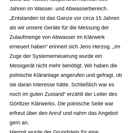
Jahren im Wasser- und Abwasserbereich.
„Entstanden ist das Ganze vor circa 15 Jahren
als wir unsere Geräte für die Messung der
Zulaufmenge von Abwasser im Klärwerk
erneuert haben" erinnert sich Jens Herzog. „Im
Zuge der Systemerneuerung wurde ein
Messgerät nicht mehr benötigt. Wir haben die
polnische Kläranlage angerufen und gefragt, ob
sie daran Interesse hätte. Schließlich war es
noch im guten Zustand" erzählt der Leiter des
Görlitzer Klärwerks. Die polnische Seite war
erfreut über den Anruf und nahm das Angebot
gern an.
Hiermit wurde der Grundstein für eine