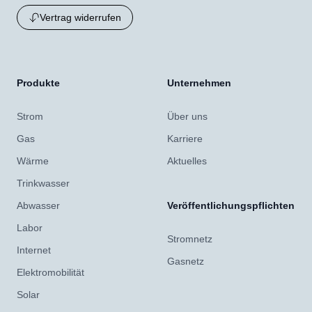
Vertrag widerrufen
Produkte
Unternehmen
Strom
Über uns
Gas
Karriere
Wärme
Aktuelles
Trinkwasser
Abwasser
Veröffentlichungspflichten
Labor
Stromnetz
Internet
Gasnetz
Elektromobilität
Solar