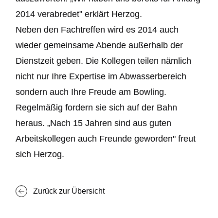
2014 verabredet" erklärt Herzog.
Neben den Fachtreffen wird es 2014 auch
wieder gemeinsame Abende außerhalb der
Dienstzeit geben. Die Kollegen teilen nämlich
nicht nur Ihre Expertise im Abwasserbereich
sondern auch Ihre Freude am Bowling.
Regelmäßig fordern sie sich auf der Bahn
heraus. „Nach 15 Jahren sind aus guten
Arbeitskollegen auch Freunde geworden" freut
sich Herzog.
Zurück zur Übersicht