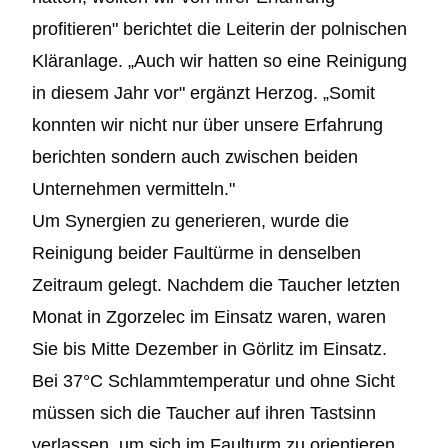
profitieren" berichtet die Leiterin der polnischen
Kläranlage. „Auch wir hatten so eine Reinigung
in diesem Jahr vor" ergänzt Herzog. „Somit
konnten wir nicht nur über unsere Erfahrung
berichten sondern auch zwischen beiden
Unternehmen vermitteln."
Um Synergien zu generieren, wurde die
Reinigung beider Faultürme in denselben
Zeitraum gelegt. Nachdem die Taucher letzten
Monat in Zgorzelec im Einsatz waren, waren
Sie bis Mitte Dezember in Görlitz im Einsatz.
Bei 37°C Schlammtemperatur und ohne Sicht
müssen sich die Taucher auf ihren Tastsinn
verlassen, um sich im Faulturm zu orientieren.