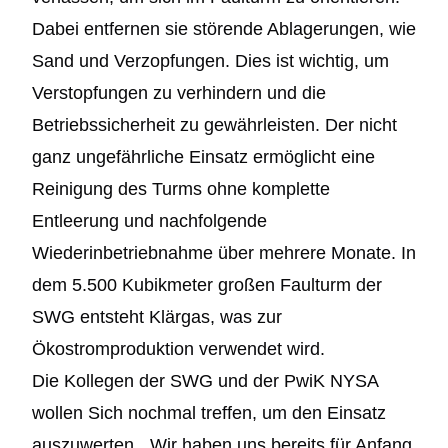
Dabei entfernen sie störende Ablagerungen, wie
Sand und Verzopfungen. Dies ist wichtig, um
Verstopfungen zu verhindern und die
Betriebssicherheit zu gewährleisten. Der nicht
ganz ungefährliche Einsatz ermöglicht eine
Reinigung des Turms ohne komplette
Entleerung und nachfolgende
Wiederinbetriebnahme über mehrere Monate. In
dem 5.500 Kubikmeter großen Faulturm der
SWG entsteht Klärgas, was zur
Ökostromproduktion verwendet wird.
Die Kollegen der SWG und der PwiK NYSA
wollen Sich nochmal treffen, um den Einsatz
auszuwerten. „Wir haben uns bereits für Anfang