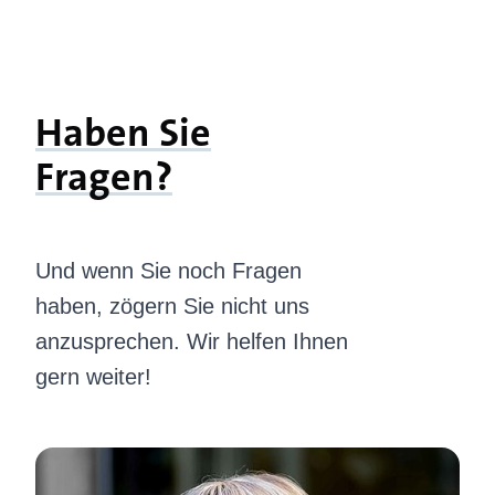
Haben Sie
Fragen?
Und wenn Sie noch Fragen
haben, zögern Sie nicht uns
anzusprechen. Wir helfen Ihnen
gern weiter!